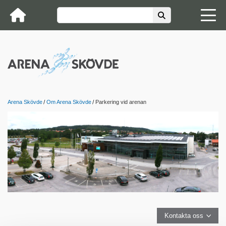
Arena Skövde
Om Arena Skövde
Parkering vid arenan
Kontakta oss